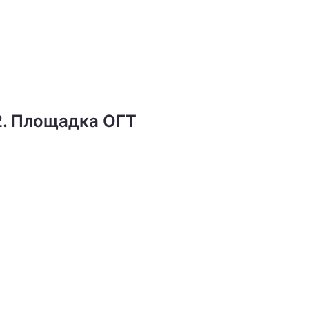
. Площадка ОГТ