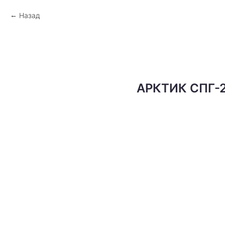
Назад
АРКТИК СПГ-2