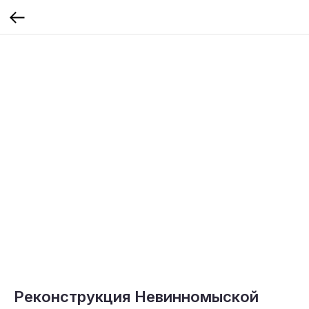
Реконструкция Невинномыской